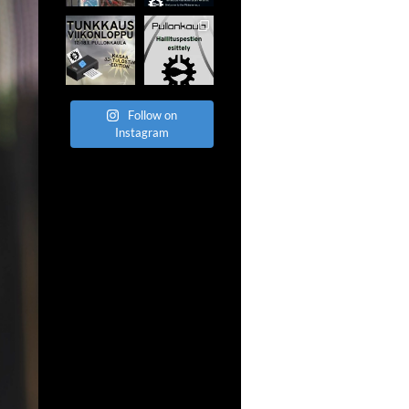
Follow on
Instagram