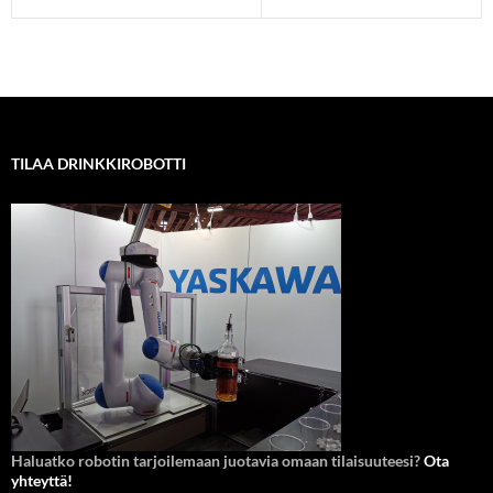
TILAA DRINKKIROBOTTI
Haluatko robotin tarjoilemaan juotavia omaan tilaisuuteesi?
Ota
yhteyttä!