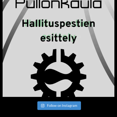
Follow on Instagram