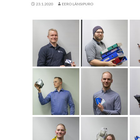
23.1.2020
EERO LÄNSIPURO