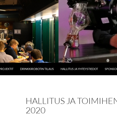
PROJEKTIT
DRINKKIROBOTIN TILAUS
HALLITUS JA YHTEYSTIEDOT
SPONSOR
HALLITUS JA TOIMIHE
2020