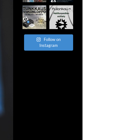
Follow on
Instagram